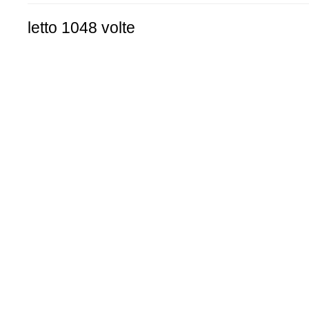
letto 1048 volte