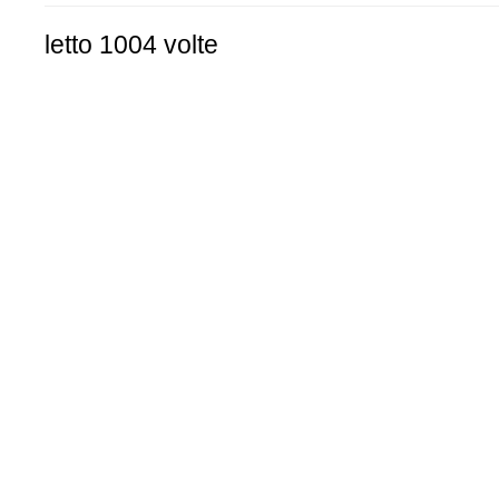
letto 1004 volte