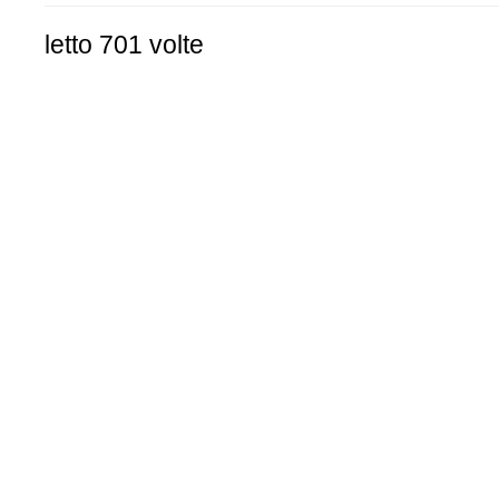
letto 701 volte