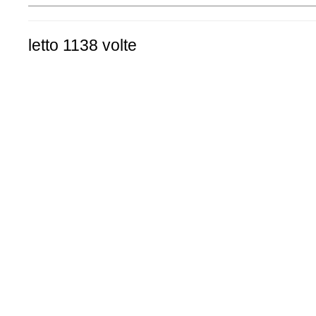
letto 1138 volte