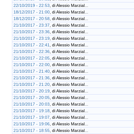
22/10/2019 - 22:53
, di
Alessio Marzial...
18/12/2017 - 21:00
, di
Alessio Marzial...
18/12/2017 - 20:58
, di
Alessio Marzial...
21/10/2017 - 23:37
, di
Alessio Marzial...
21/10/2017 - 23:36
, di
Alessio Marzial...
21/10/2017 - 23:19
, di
Alessio Marzial...
21/10/2017 - 22:41
, di
Alessio Marzial...
21/10/2017 - 22:36
, di
Alessio Marzial...
21/10/2017 - 22:05
, di
Alessio Marzial...
21/10/2017 - 22:00
, di
Alessio Marzial...
21/10/2017 - 21:40
, di
Alessio Marzial...
21/10/2017 - 21:36
, di
Alessio Marzial...
21/10/2017 - 21:20
, di
Alessio Marzial...
21/10/2017 - 20:19
, di
Alessio Marzial...
21/10/2017 - 20:05
, di
Alessio Marzial...
21/10/2017 - 20:03
, di
Alessio Marzial...
21/10/2017 - 19:18
, di
Alessio Marzial...
21/10/2017 - 19:07
, di
Alessio Marzial...
21/10/2017 - 19:06
, di
Alessio Marzial...
21/10/2017 - 18:55
, di
Alessio Marzial...