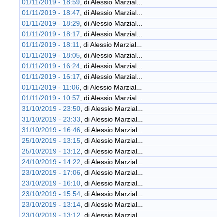
01/11/2019 - 18:59
, di
Alessio Marzial...
01/11/2019 - 18:47
, di
Alessio Marzial...
01/11/2019 - 18:29
, di
Alessio Marzial...
01/11/2019 - 18:17
, di
Alessio Marzial...
01/11/2019 - 18:11
, di
Alessio Marzial...
01/11/2019 - 18:05
, di
Alessio Marzial...
01/11/2019 - 16:24
, di
Alessio Marzial...
01/11/2019 - 16:17
, di
Alessio Marzial...
01/11/2019 - 11:06
, di
Alessio Marzial...
01/11/2019 - 10:57
, di
Alessio Marzial...
31/10/2019 - 23:50
, di
Alessio Marzial...
31/10/2019 - 23:33
, di
Alessio Marzial...
31/10/2019 - 16:46
, di
Alessio Marzial...
25/10/2019 - 13:15
, di
Alessio Marzial...
25/10/2019 - 13:12
, di
Alessio Marzial...
24/10/2019 - 14:22
, di
Alessio Marzial...
23/10/2019 - 17:06
, di
Alessio Marzial...
23/10/2019 - 16:10
, di
Alessio Marzial...
23/10/2019 - 15:54
, di
Alessio Marzial...
23/10/2019 - 13:14
, di
Alessio Marzial...
23/10/2019 - 13:12
, di
Alessio Marzial...