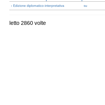
‹ Edizione diplomatico-interpretativa
su
letto 2860 volte