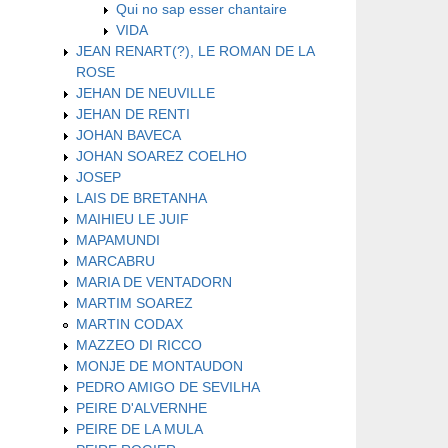
Qui no sap esser chantaire
VIDA
JEAN RENART(?), LE ROMAN DE LA
ROSE
JEHAN DE NEUVILLE
JEHAN DE RENTI
JOHAN BAVECA
JOHAN SOAREZ COELHO
JOSEP
LAIS DE BRETANHA
MAIHIEU LE JUIF
MAPAMUNDI
MARCABRU
MARIA DE VENTADORN
MARTIM SOAREZ
MARTIN CODAX
MAZZEO DI RICCO
MONJE DE MONTAUDON
PEDRO AMIGO DE SEVILHA
PEIRE D'ALVERNHE
PEIRE DE LA MULA