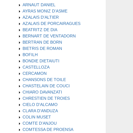
ARNAUT DANIEL
AYRAS MONIZ D'ASME
AZALAIS D'ALTIER
AZALAIS DE PORCAIRAGUES
BEATRITZ DE DIA
BERNART DE VENTADORN
BERTRAN DE BORN
BIETRIS DE ROMAN
BOFILH
BONDIE DIETAIUTI
CASTELLOZA
CERCAMON
CHANSONS DE TOILE
CHASTELAIN DE COUCI
CHIARO DAVANZATI
CHRESTIEN DE TROIES
CIELO D'ALCAMO
CLARA D'ANDUZA
COLIN MUSET
COMTE D'ANJOU
COMTESSA DE PROENSA