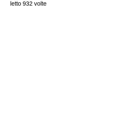
letto 932 volte