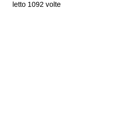
letto 1092 volte