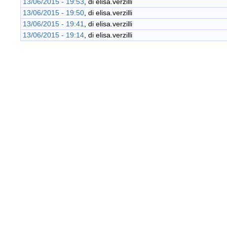
13/06/2015 - 19:53
, di
elisa.verzilli
13/06/2015 - 19:50
, di
elisa.verzilli
13/06/2015 - 19:41
, di
elisa.verzilli
13/06/2015 - 19:14
, di
elisa.verzilli