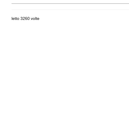
letto 3260 volte