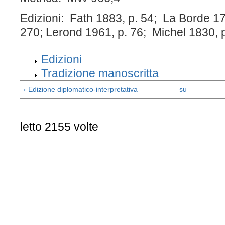
Edizioni: Fath 1883, p. 54; La Borde 178
270; Lerond 1961, p. 76; Michel 1830, 
Edizioni
Tradizione manoscritta
‹ Edizione diplomatico-interpretativa
su
letto 2155 volte