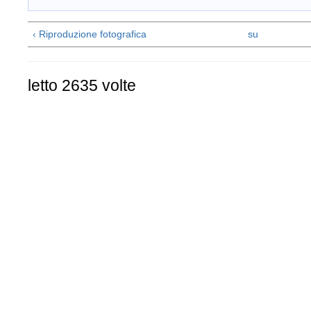
‹ Riproduzione fotografica
su
letto 2635 volte