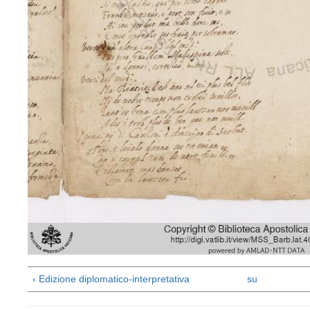
‹ Edizione diplomatico-interpretativa
su