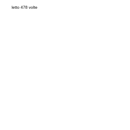
letto 478 volte