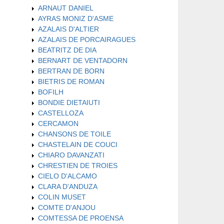
ARNAUT DANIEL
AYRAS MONIZ D'ASME
AZALAIS D'ALTIER
AZALAIS DE PORCAIRAGUES
BEATRITZ DE DIA
BERNART DE VENTADORN
BERTRAN DE BORN
BIETRIS DE ROMAN
BOFILH
BONDIE DIETAIUTI
CASTELLOZA
CERCAMON
CHANSONS DE TOILE
CHASTELAIN DE COUCI
CHIARO DAVANZATI
CHRESTIEN DE TROIES
CIELO D'ALCAMO
CLARA D'ANDUZA
COLIN MUSET
COMTE D'ANJOU
COMTESSA DE PROENSA