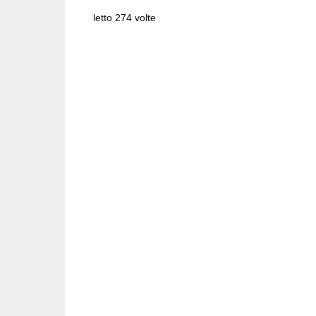
letto 274 volte