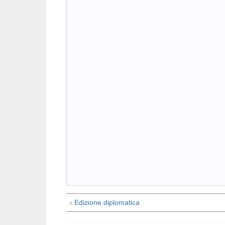
‹ Edizione diplomatica