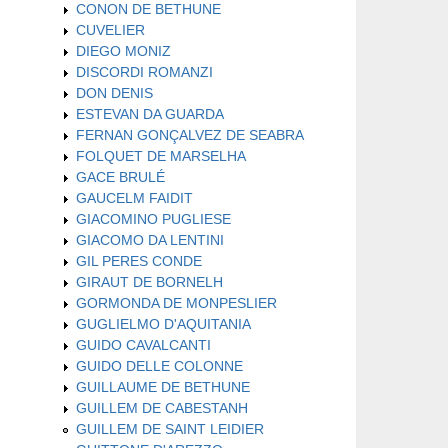
CONON DE BETHUNE
CUVELIER
DIEGO MONIZ
DISCORDI ROMANZI
DON DENIS
ESTEVAN DA GUARDA
FERNAN GONÇALVEZ DE SEABRA
FOLQUET DE MARSELHA
GACE BRULÉ
GAUCELM FAIDIT
GIACOMINO PUGLIESE
GIACOMO DA LENTINI
GIL PERES CONDE
GIRAUT DE BORNELH
GORMONDA DE MONPESLIER
GUGLIELMO D'AQUITANIA
GUIDO CAVALCANTI
GUIDO DELLE COLONNE
GUILLAUME DE BETHUNE
GUILLEM DE CABESTANH
GUILLEM DE SAINT LEIDIER