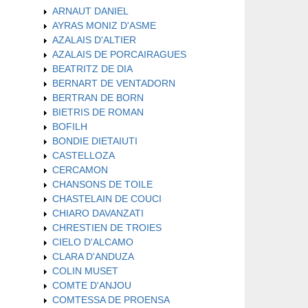
ARNAUT DANIEL
AYRAS MONIZ D'ASME
AZALAIS D'ALTIER
AZALAIS DE PORCAIRAGUES
BEATRITZ DE DIA
BERNART DE VENTADORN
BERTRAN DE BORN
BIETRIS DE ROMAN
BOFILH
BONDIE DIETAIUTI
CASTELLOZA
CERCAMON
CHANSONS DE TOILE
CHASTELAIN DE COUCI
CHIARO DAVANZATI
CHRESTIEN DE TROIES
CIELO D'ALCAMO
CLARA D'ANDUZA
COLIN MUSET
COMTE D'ANJOU
COMTESSA DE PROENSA