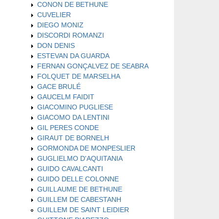
CONON DE BETHUNE
CUVELIER
DIEGO MONIZ
DISCORDI ROMANZI
DON DENIS
ESTEVAN DA GUARDA
FERNAN GONÇALVEZ DE SEABRA
FOLQUET DE MARSELHA
GACE BRULÉ
GAUCELM FAIDIT
GIACOMINO PUGLIESE
GIACOMO DA LENTINI
GIL PERES CONDE
GIRAUT DE BORNELH
GORMONDA DE MONPESLIER
GUGLIELMO D'AQUITANIA
GUIDO CAVALCANTI
GUIDO DELLE COLONNE
GUILLAUME DE BETHUNE
GUILLEM DE CABESTANH
GUILLEM DE SAINT LEIDIER