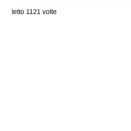
letto 1121 volte