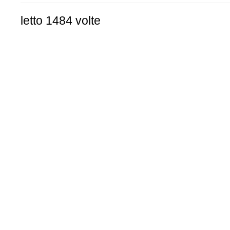
letto 1484 volte