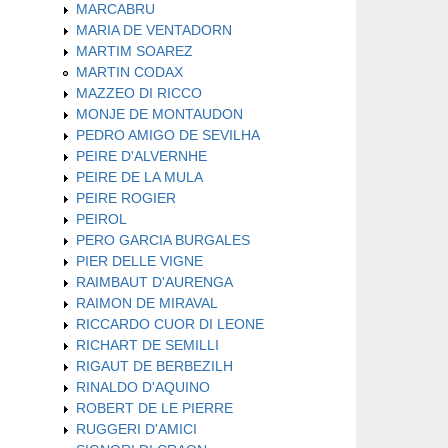
MARCABRU
MARIA DE VENTADORN
MARTIM SOAREZ
MARTIN CODAX
MAZZEO DI RICCO
MONJE DE MONTAUDON
PEDRO AMIGO DE SEVILHA
PEIRE D'ALVERNHE
PEIRE DE LA MULA
PEIRE ROGIER
PEIROL
PERO GARCIA BURGALES
PIER DELLE VIGNE
RAIMBAUT D'AURENGA
RAIMON DE MIRAVAL
RICCARDO CUOR DI LEONE
RICHART DE SEMILLI
RIGAUT DE BERBEZILH
RINALDO D'AQUINO
ROBERT DE LE PIERRE
RUGGERI D'AMICI