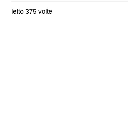
letto 375 volte