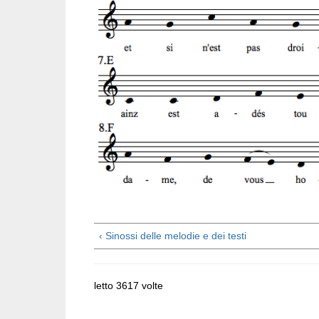
‹ Sinossi delle melodie e dei testi
letto 3617 volte