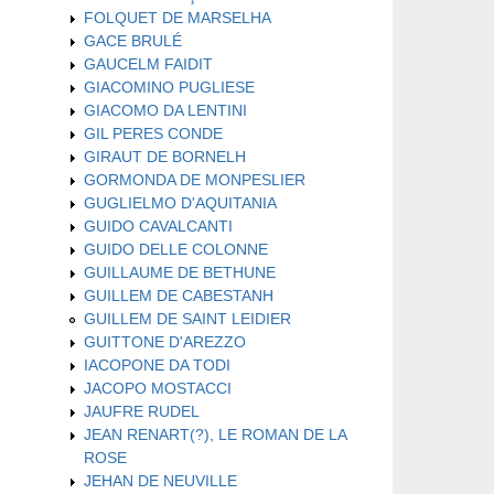
FOLQUET DE MARSELHA
GACE BRULÉ
GAUCELM FAIDIT
GIACOMINO PUGLIESE
GIACOMO DA LENTINI
GIL PERES CONDE
GIRAUT DE BORNELH
GORMONDA DE MONPESLIER
GUGLIELMO D'AQUITANIA
GUIDO CAVALCANTI
GUIDO DELLE COLONNE
GUILLAUME DE BETHUNE
GUILLEM DE CABESTANH
GUILLEM DE SAINT LEIDIER
GUITTONE D'AREZZO
IACOPONE DA TODI
JACOPO MOSTACCI
JAUFRE RUDEL
JEAN RENART(?), LE ROMAN DE LA
ROSE
JEHAN DE NEUVILLE