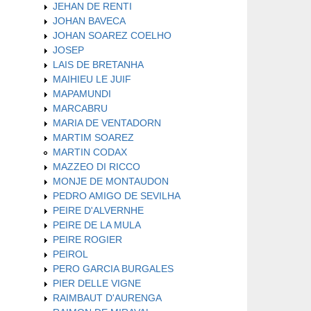
JEHAN DE RENTI
JOHAN BAVECA
JOHAN SOAREZ COELHO
JOSEP
LAIS DE BRETANHA
MAIHIEU LE JUIF
MAPAMUNDI
MARCABRU
MARIA DE VENTADORN
MARTIM SOAREZ
MARTIN CODAX
MAZZEO DI RICCO
MONJE DE MONTAUDON
PEDRO AMIGO DE SEVILHA
PEIRE D'ALVERNHE
PEIRE DE LA MULA
PEIRE ROGIER
PEIROL
PERO GARCIA BURGALES
PIER DELLE VIGNE
RAIMBAUT D'AURENGA