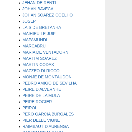
JEHAN DE RENTI
JOHAN BAVECA
JOHAN SOAREZ COELHO
JOSEP
LAIS DE BRETANHA
MAIHIEU LE JUIF
MAPAMUNDI
MARCABRU
MARIA DE VENTADORN
MARTIM SOAREZ
MARTIN CODAX
MAZZEO DI RICCO
MONJE DE MONTAUDON
PEDRO AMIGO DE SEVILHA
PEIRE D'ALVERNHE
PEIRE DE LA MULA
PEIRE ROGIER
PEIROL
PERO GARCIA BURGALES
PIER DELLE VIGNE
RAIMBAUT D'AURENGA