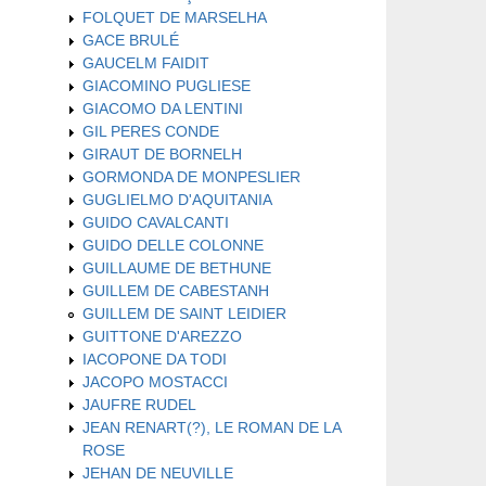
FOLQUET DE MARSELHA
GACE BRULÉ
GAUCELM FAIDIT
GIACOMINO PUGLIESE
GIACOMO DA LENTINI
GIL PERES CONDE
GIRAUT DE BORNELH
GORMONDA DE MONPESLIER
GUGLIELMO D'AQUITANIA
GUIDO CAVALCANTI
GUIDO DELLE COLONNE
GUILLAUME DE BETHUNE
GUILLEM DE CABESTANH
GUILLEM DE SAINT LEIDIER
GUITTONE D'AREZZO
IACOPONE DA TODI
JACOPO MOSTACCI
JAUFRE RUDEL
JEAN RENART(?), LE ROMAN DE LA
ROSE
JEHAN DE NEUVILLE