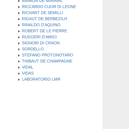
RAIMON DE MIRAVAL
RICCARDO CUOR DI LEONE
RICHART DE SEMILLI
RIGAUT DE BERBEZILH
RINALDO D'AQUINO
ROBERT DE LE PIERRE
RUGGERI D'AMICI
SIGNORI DI CRAON
SORDELLO
STEFANO PROTONOTARO
THIBAUT DE CHAMPAGNE
VIDAL
VIDAS
LABORATORIO LMR