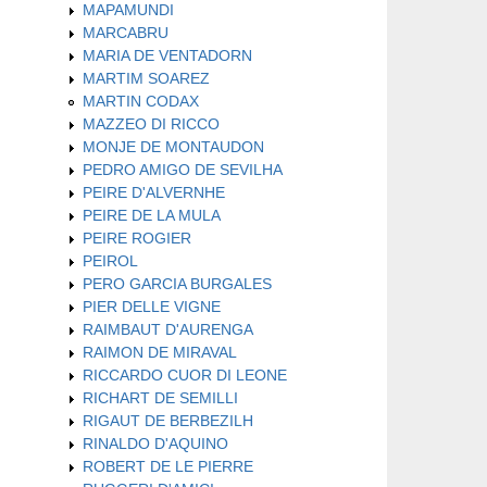
MAPAMUNDI
MARCABRU
MARIA DE VENTADORN
MARTIM SOAREZ
MARTIN CODAX
MAZZEO DI RICCO
MONJE DE MONTAUDON
PEDRO AMIGO DE SEVILHA
PEIRE D'ALVERNHE
PEIRE DE LA MULA
PEIRE ROGIER
PEIROL
PERO GARCIA BURGALES
PIER DELLE VIGNE
RAIMBAUT D'AURENGA
RAIMON DE MIRAVAL
RICCARDO CUOR DI LEONE
RICHART DE SEMILLI
RIGAUT DE BERBEZILH
RINALDO D'AQUINO
ROBERT DE LE PIERRE