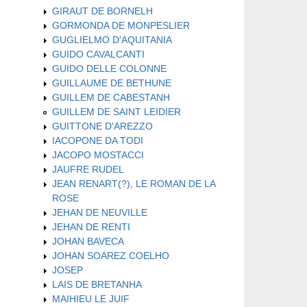
GIRAUT DE BORNELH
GORMONDA DE MONPESLIER
GUGLIELMO D'AQUITANIA
GUIDO CAVALCANTI
GUIDO DELLE COLONNE
GUILLAUME DE BETHUNE
GUILLEM DE CABESTANH
GUILLEM DE SAINT LEIDIER
GUITTONE D'AREZZO
IACOPONE DA TODI
JACOPO MOSTACCI
JAUFRE RUDEL
JEAN RENART(?), LE ROMAN DE LA
ROSE
JEHAN DE NEUVILLE
JEHAN DE RENTI
JOHAN BAVECA
JOHAN SOAREZ COELHO
JOSEP
LAIS DE BRETANHA
MAIHIEU LE JUIF