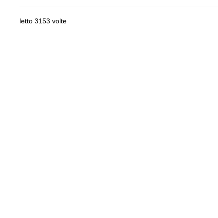
letto 3153 volte