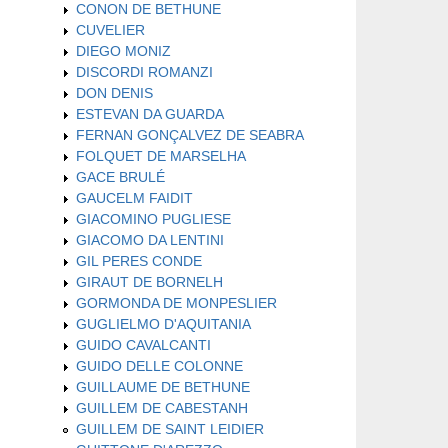
CONON DE BETHUNE
CUVELIER
DIEGO MONIZ
DISCORDI ROMANZI
DON DENIS
ESTEVAN DA GUARDA
FERNAN GONÇALVEZ DE SEABRA
FOLQUET DE MARSELHA
GACE BRULÉ
GAUCELM FAIDIT
GIACOMINO PUGLIESE
GIACOMO DA LENTINI
GIL PERES CONDE
GIRAUT DE BORNELH
GORMONDA DE MONPESLIER
GUGLIELMO D'AQUITANIA
GUIDO CAVALCANTI
GUIDO DELLE COLONNE
GUILLAUME DE BETHUNE
GUILLEM DE CABESTANH
GUILLEM DE SAINT LEIDIER