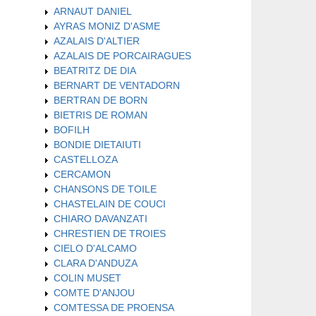
ARNAUT DANIEL
AYRAS MONIZ D'ASME
AZALAIS D'ALTIER
AZALAIS DE PORCAIRAGUES
BEATRITZ DE DIA
BERNART DE VENTADORN
BERTRAN DE BORN
BIETRIS DE ROMAN
BOFILH
BONDIE DIETAIUTI
CASTELLOZA
CERCAMON
CHANSONS DE TOILE
CHASTELAIN DE COUCI
CHIARO DAVANZATI
CHRESTIEN DE TROIES
CIELO D'ALCAMO
CLARA D'ANDUZA
COLIN MUSET
COMTE D'ANJOU
COMTESSA DE PROENSA