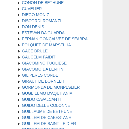
CONON DE BETHUNE
CUVELIER
DIEGO MONIZ
DISCORDI ROMANZI
DON DENIS
ESTEVAN DA GUARDA
FERNAN GONÇALVEZ DE SEABRA
FOLQUET DE MARSELHA
GACE BRULÉ
GAUCELM FAIDIT
GIACOMINO PUGLIESE
GIACOMO DA LENTINI
GIL PERES CONDE
GIRAUT DE BORNELH
GORMONDA DE MONPESLIER
GUGLIELMO D'AQUITANIA
GUIDO CAVALCANTI
GUIDO DELLE COLONNE
GUILLAUME DE BETHUNE
GUILLEM DE CABESTANH
GUILLEM DE SAINT LEIDIER