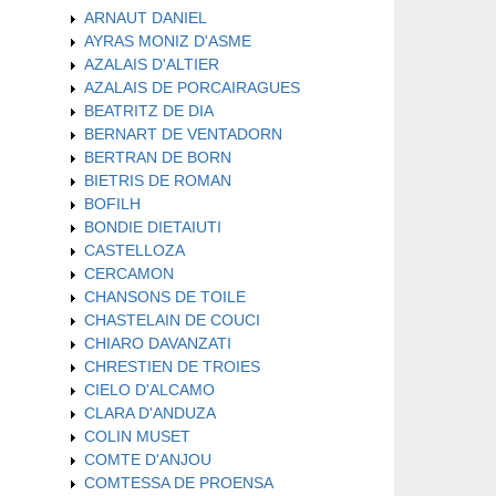
ARNAUT DANIEL
AYRAS MONIZ D'ASME
AZALAIS D'ALTIER
AZALAIS DE PORCAIRAGUES
BEATRITZ DE DIA
BERNART DE VENTADORN
BERTRAN DE BORN
BIETRIS DE ROMAN
BOFILH
BONDIE DIETAIUTI
CASTELLOZA
CERCAMON
CHANSONS DE TOILE
CHASTELAIN DE COUCI
CHIARO DAVANZATI
CHRESTIEN DE TROIES
CIELO D'ALCAMO
CLARA D'ANDUZA
COLIN MUSET
COMTE D'ANJOU
COMTESSA DE PROENSA