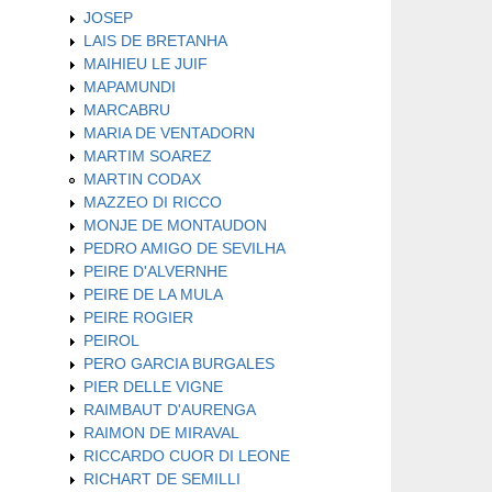
JOSEP
LAIS DE BRETANHA
MAIHIEU LE JUIF
MAPAMUNDI
MARCABRU
MARIA DE VENTADORN
MARTIM SOAREZ
MARTIN CODAX
MAZZEO DI RICCO
MONJE DE MONTAUDON
PEDRO AMIGO DE SEVILHA
PEIRE D'ALVERNHE
PEIRE DE LA MULA
PEIRE ROGIER
PEIROL
PERO GARCIA BURGALES
PIER DELLE VIGNE
RAIMBAUT D'AURENGA
RAIMON DE MIRAVAL
RICCARDO CUOR DI LEONE
RICHART DE SEMILLI