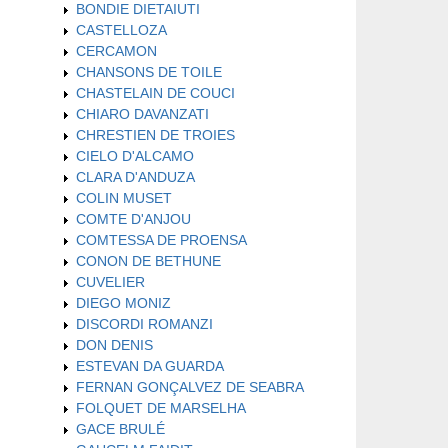
BONDIE DIETAIUTI
CASTELLOZA
CERCAMON
CHANSONS DE TOILE
CHASTELAIN DE COUCI
CHIARO DAVANZATI
CHRESTIEN DE TROIES
CIELO D'ALCAMO
CLARA D'ANDUZA
COLIN MUSET
COMTE D'ANJOU
COMTESSA DE PROENSA
CONON DE BETHUNE
CUVELIER
DIEGO MONIZ
DISCORDI ROMANZI
DON DENIS
ESTEVAN DA GUARDA
FERNAN GONÇALVEZ DE SEABRA
FOLQUET DE MARSELHA
GACE BRULÉ