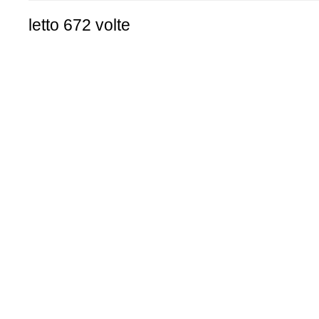
letto 672 volte