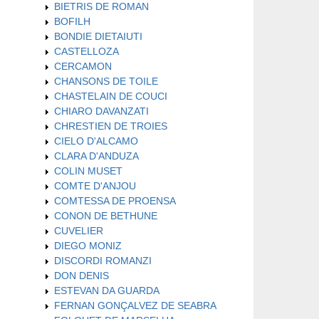
BIETRIS DE ROMAN
BOFILH
BONDIE DIETAIUTI
CASTELLOZA
CERCAMON
CHANSONS DE TOILE
CHASTELAIN DE COUCI
CHIARO DAVANZATI
CHRESTIEN DE TROIES
CIELO D'ALCAMO
CLARA D'ANDUZA
COLIN MUSET
COMTE D'ANJOU
COMTESSA DE PROENSA
CONON DE BETHUNE
CUVELIER
DIEGO MONIZ
DISCORDI ROMANZI
DON DENIS
ESTEVAN DA GUARDA
FERNAN GONÇALVEZ DE SEABRA