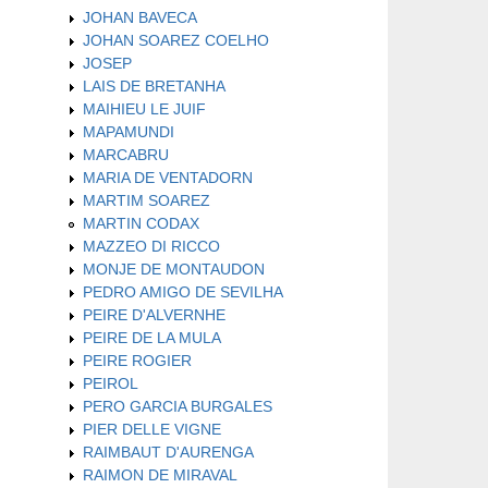
JOHAN BAVECA
JOHAN SOAREZ COELHO
JOSEP
LAIS DE BRETANHA
MAIHIEU LE JUIF
MAPAMUNDI
MARCABRU
MARIA DE VENTADORN
MARTIM SOAREZ
MARTIN CODAX
MAZZEO DI RICCO
MONJE DE MONTAUDON
PEDRO AMIGO DE SEVILHA
PEIRE D'ALVERNHE
PEIRE DE LA MULA
PEIRE ROGIER
PEIROL
PERO GARCIA BURGALES
PIER DELLE VIGNE
RAIMBAUT D'AURENGA
RAIMON DE MIRAVAL