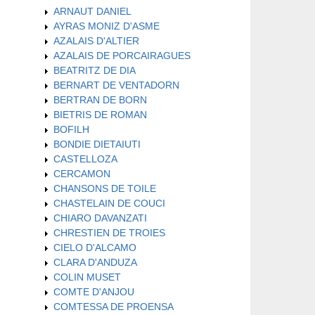
ARNAUT DANIEL
AYRAS MONIZ D'ASME
AZALAIS D'ALTIER
AZALAIS DE PORCAIRAGUES
BEATRITZ DE DIA
BERNART DE VENTADORN
BERTRAN DE BORN
BIETRIS DE ROMAN
BOFILH
BONDIE DIETAIUTI
CASTELLOZA
CERCAMON
CHANSONS DE TOILE
CHASTELAIN DE COUCI
CHIARO DAVANZATI
CHRESTIEN DE TROIES
CIELO D'ALCAMO
CLARA D'ANDUZA
COLIN MUSET
COMTE D'ANJOU
COMTESSA DE PROENSA