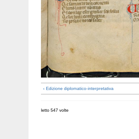
‹ Edizione diplomatico-interpretativa
letto 547 volte