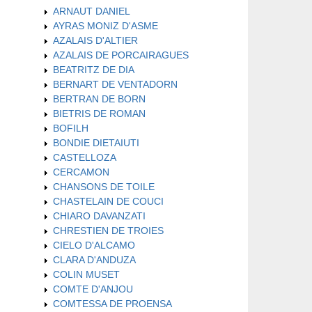
ARNAUT DANIEL
AYRAS MONIZ D'ASME
AZALAIS D'ALTIER
AZALAIS DE PORCAIRAGUES
BEATRITZ DE DIA
BERNART DE VENTADORN
BERTRAN DE BORN
BIETRIS DE ROMAN
BOFILH
BONDIE DIETAIUTI
CASTELLOZA
CERCAMON
CHANSONS DE TOILE
CHASTELAIN DE COUCI
CHIARO DAVANZATI
CHRESTIEN DE TROIES
CIELO D'ALCAMO
CLARA D'ANDUZA
COLIN MUSET
COMTE D'ANJOU
COMTESSA DE PROENSA