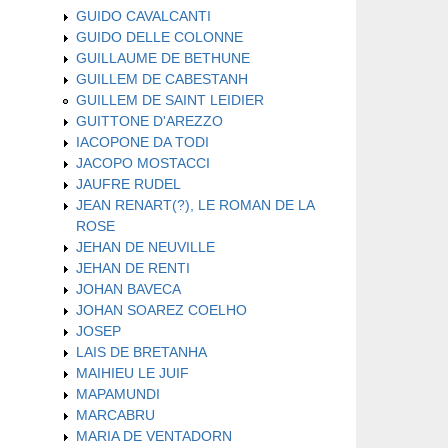
GUIDO CAVALCANTI
GUIDO DELLE COLONNE
GUILLAUME DE BETHUNE
GUILLEM DE CABESTANH
GUILLEM DE SAINT LEIDIER
GUITTONE D'AREZZO
IACOPONE DA TODI
JACOPO MOSTACCI
JAUFRE RUDEL
JEAN RENART(?), LE ROMAN DE LA
ROSE
JEHAN DE NEUVILLE
JEHAN DE RENTI
JOHAN BAVECA
JOHAN SOAREZ COELHO
JOSEP
LAIS DE BRETANHA
MAIHIEU LE JUIF
MAPAMUNDI
MARCABRU
MARIA DE VENTADORN