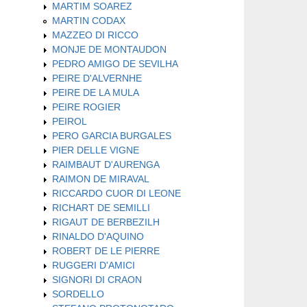
MARTIM SOAREZ
MARTIN CODAX
MAZZEO DI RICCO
MONJE DE MONTAUDON
PEDRO AMIGO DE SEVILHA
PEIRE D'ALVERNHE
PEIRE DE LA MULA
PEIRE ROGIER
PEIROL
PERO GARCIA BURGALES
PIER DELLE VIGNE
RAIMBAUT D'AURENGA
RAIMON DE MIRAVAL
RICCARDO CUOR DI LEONE
RICHART DE SEMILLI
RIGAUT DE BERBEZILH
RINALDO D'AQUINO
ROBERT DE LE PIERRE
RUGGERI D'AMICI
SIGNORI DI CRAON
SORDELLO