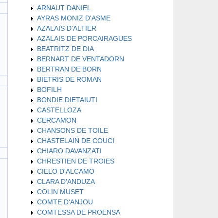
ARNAUT DANIEL
AYRAS MONIZ D'ASME
AZALAIS D'ALTIER
AZALAIS DE PORCAIRAGUES
BEATRITZ DE DIA
BERNART DE VENTADORN
BERTRAN DE BORN
BIETRIS DE ROMAN
BOFILH
BONDIE DIETAIUTI
CASTELLOZA
CERCAMON
CHANSONS DE TOILE
CHASTELAIN DE COUCI
CHIARO DAVANZATI
CHRESTIEN DE TROIES
CIELO D'ALCAMO
CLARA D'ANDUZA
COLIN MUSET
COMTE D'ANJOU
COMTESSA DE PROENSA