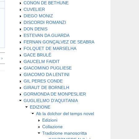
CONON DE BETHUNE
CUVELIER
DIEGO MONIZ
DISCORDI ROMANZI
DON DENIS
ESTEVAN DA GUARDA
FERNAN GONÇALVEZ DE SEABRA
FOLQUET DE MARSELHA
GACE BRULÉ
 ›
GAUCELM FAIDIT
GIACOMINO PUGLIESE
GIACOMO DA LENTINI
GIL PERES CONDE
GIRAUT DE BORNELH
GORMONDA DE MONPESLIER
GUGLIELMO D'AQUITANIA
EDIZIONE
Ab la dolchor del temps novel
Edizioni
Collazione
Tradizione manoscritta