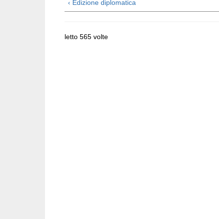
‹ Edizione diplomatica
letto 565 volte