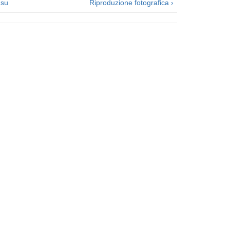
su
Riproduzione fotografica ›