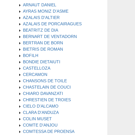
ARNAUT DANIEL
AYRAS MONIZ D'ASME
AZALAIS D'ALTIER
AZALAIS DE PORCAIRAGUES
BEATRITZ DE DIA
BERNART DE VENTADORN
BERTRAN DE BORN
BIETRIS DE ROMAN
BOFILH
BONDIE DIETAIUTI
CASTELLOZA
CERCAMON
CHANSONS DE TOILE
CHASTELAIN DE COUCI
CHIARO DAVANZATI
CHRESTIEN DE TROIES
CIELO D'ALCAMO
CLARA D'ANDUZA
COLIN MUSET
COMTE D'ANJOU
COMTESSA DE PROENSA