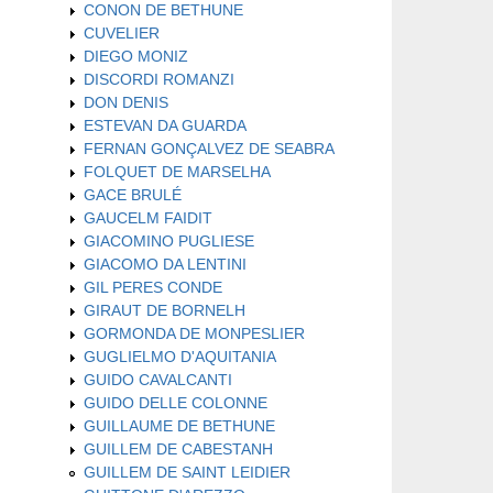
CONON DE BETHUNE
CUVELIER
DIEGO MONIZ
DISCORDI ROMANZI
DON DENIS
ESTEVAN DA GUARDA
FERNAN GONÇALVEZ DE SEABRA
FOLQUET DE MARSELHA
GACE BRULÉ
GAUCELM FAIDIT
GIACOMINO PUGLIESE
GIACOMO DA LENTINI
GIL PERES CONDE
GIRAUT DE BORNELH
GORMONDA DE MONPESLIER
GUGLIELMO D'AQUITANIA
GUIDO CAVALCANTI
GUIDO DELLE COLONNE
GUILLAUME DE BETHUNE
GUILLEM DE CABESTANH
GUILLEM DE SAINT LEIDIER