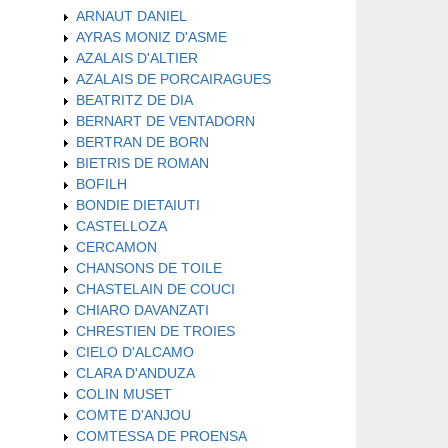
ARNAUT DANIEL
AYRAS MONIZ D'ASME
AZALAIS D'ALTIER
AZALAIS DE PORCAIRAGUES
BEATRITZ DE DIA
BERNART DE VENTADORN
BERTRAN DE BORN
BIETRIS DE ROMAN
BOFILH
BONDIE DIETAIUTI
CASTELLOZA
CERCAMON
CHANSONS DE TOILE
CHASTELAIN DE COUCI
CHIARO DAVANZATI
CHRESTIEN DE TROIES
CIELO D'ALCAMO
CLARA D'ANDUZA
COLIN MUSET
COMTE D'ANJOU
COMTESSA DE PROENSA