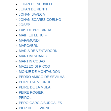
JEHAN DE NEUVILLE
JEHAN DE RENTI
JOHAN BAVECA
JOHAN SOAREZ COELHO
JOSEP
LAIS DE BRETANHA
MAIHIEU LE JUIF
MAPAMUNDI
MARCABRU
MARIA DE VENTADORN
MARTIM SOAREZ
MARTIN CODAX
MAZZEO DI RICCO
MONJE DE MONTAUDON
PEDRO AMIGO DE SEVILHA
PEIRE D'ALVERNHE
PEIRE DE LA MULA
PEIRE ROGIER
PEIROL
PERO GARCIA BURGALES
PIER DELLE VIGNE