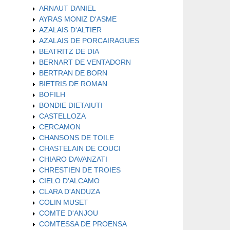
ARNAUT DANIEL
AYRAS MONIZ D'ASME
AZALAIS D'ALTIER
AZALAIS DE PORCAIRAGUES
BEATRITZ DE DIA
BERNART DE VENTADORN
BERTRAN DE BORN
BIETRIS DE ROMAN
BOFILH
BONDIE DIETAIUTI
CASTELLOZA
CERCAMON
CHANSONS DE TOILE
CHASTELAIN DE COUCI
CHIARO DAVANZATI
CHRESTIEN DE TROIES
CIELO D'ALCAMO
CLARA D'ANDUZA
COLIN MUSET
COMTE D'ANJOU
COMTESSA DE PROENSA