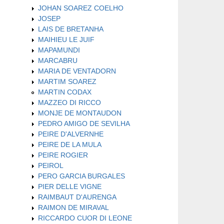
JOHAN SOAREZ COELHO
JOSEP
LAIS DE BRETANHA
MAIHIEU LE JUIF
MAPAMUNDI
MARCABRU
MARIA DE VENTADORN
MARTIM SOAREZ
MARTIN CODAX
MAZZEO DI RICCO
MONJE DE MONTAUDON
PEDRO AMIGO DE SEVILHA
PEIRE D'ALVERNHE
PEIRE DE LA MULA
PEIRE ROGIER
PEIROL
PERO GARCIA BURGALES
PIER DELLE VIGNE
RAIMBAUT D'AURENGA
RAIMON DE MIRAVAL
RICCARDO CUOR DI LEONE