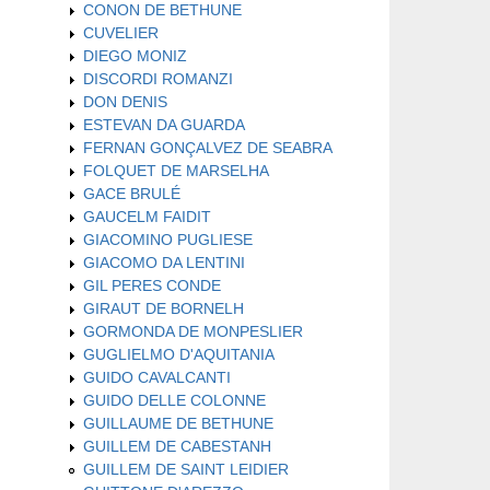
CONON DE BETHUNE
CUVELIER
DIEGO MONIZ
DISCORDI ROMANZI
DON DENIS
ESTEVAN DA GUARDA
FERNAN GONÇALVEZ DE SEABRA
FOLQUET DE MARSELHA
GACE BRULÉ
GAUCELM FAIDIT
GIACOMINO PUGLIESE
GIACOMO DA LENTINI
GIL PERES CONDE
GIRAUT DE BORNELH
GORMONDA DE MONPESLIER
GUGLIELMO D'AQUITANIA
GUIDO CAVALCANTI
GUIDO DELLE COLONNE
GUILLAUME DE BETHUNE
GUILLEM DE CABESTANH
GUILLEM DE SAINT LEIDIER