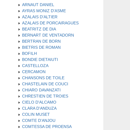
ARNAUT DANIEL
AYRAS MONIZ D'ASME
AZALAIS D'ALTIER
AZALAIS DE PORCAIRAGUES
BEATRITZ DE DIA
BERNART DE VENTADORN
BERTRAN DE BORN
BIETRIS DE ROMAN
BOFILH
BONDIE DIETAIUTI
CASTELLOZA
CERCAMON
CHANSONS DE TOILE
CHASTELAIN DE COUCI
CHIARO DAVANZATI
CHRESTIEN DE TROIES
CIELO D'ALCAMO
CLARA D'ANDUZA
COLIN MUSET
COMTE D'ANJOU
COMTESSA DE PROENSA