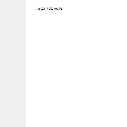
letto 781 volte