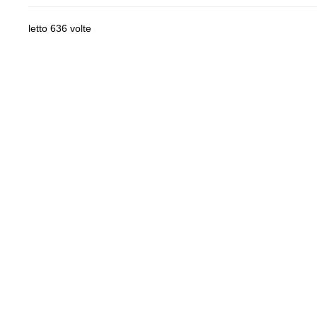
letto 636 volte