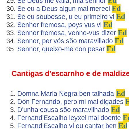
Ed
Se Deus me valla, mia sennor
Ed
Se eu a Deus algun mal mereci
Ed
Se eu soubesse, u eu primeiro vi
Ed
Senhor fremosa, poys vus vi
Ed
Sennor fremosa, venno-vus dizer
Ed
Sennor, per vós sõo maravillado
Ed
Sennor, queixo-me con pesar
Cantigas d'escarnho e de maldiz
​
Ed
Domna Maria Negra ben talhada
Don Fernando, pero mi mal digades
Ed
D'unha cousa sõo maravilhado
E
Fernand'Escalho leyxei mal doente
Ed
Fernand'Escalho vi eu cantar ben