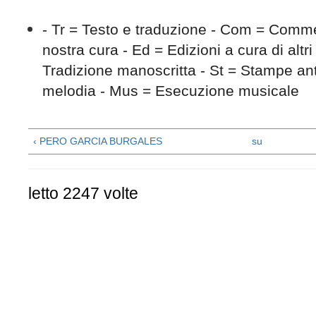
- Tr = Testo e traduzione -
Com = Comm
nostra cura
- Ed = Edizioni a cura di altr
Tradizione manoscritta
- St = Stampe an
melodia
- Mus = Esecuzione musicale
‹ PERO GARCIA BURGALES
su
letto 2247 volte