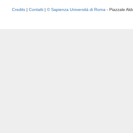
Credits
|
Contatti
|
© Sapienza Università di Roma
- Piazzale A