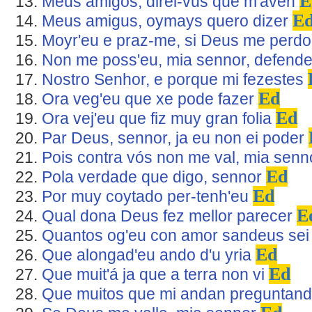
E
Meus amigos, direi-vus que m'aven
E
Meus amigus, oymays quero dizer
Moyr'eu e praz-me, si Deus me perd
Non me poss'eu, mia sennor, defende
Nostro Senhor, e porque mi fezestes
Ed
Ora veg'eu que xe pode fazer
Ed
Ora vej'eu que fiz muy gran folia
Par Deus, sennor, ja eu non ei poder
Pois contra vós non me val, mia senn
Ed
Pola verdade que digo, sennor
Ed
Por muy coytado per-tenh'eu
E
Qual dona Deus fez mellor parecer
Quantos og'eu con amor sandeus sei
Ed
Que alongad'eu ando d'u yria
Ed
Que muit'á ja que a terra non vi
Que muitos que mi andan preguntan