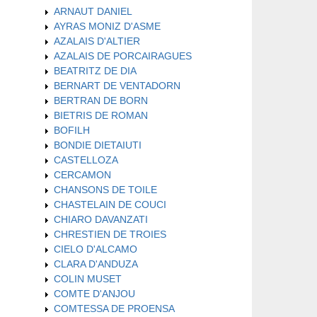
ARNAUT DANIEL
AYRAS MONIZ D'ASME
AZALAIS D'ALTIER
AZALAIS DE PORCAIRAGUES
BEATRITZ DE DIA
BERNART DE VENTADORN
BERTRAN DE BORN
BIETRIS DE ROMAN
BOFILH
BONDIE DIETAIUTI
CASTELLOZA
CERCAMON
CHANSONS DE TOILE
CHASTELAIN DE COUCI
CHIARO DAVANZATI
CHRESTIEN DE TROIES
CIELO D'ALCAMO
CLARA D'ANDUZA
COLIN MUSET
COMTE D'ANJOU
COMTESSA DE PROENSA