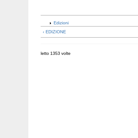
Edizioni
‹ EDIZIONE
letto 1353 volte