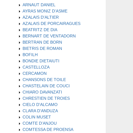
ARNAUT DANIEL
AYRAS MONIZ D'ASME
AZALAIS D'ALTIER
AZALAIS DE PORCAIRAGUES
BEATRITZ DE DIA
BERNART DE VENTADORN
BERTRAN DE BORN
BIETRIS DE ROMAN
BOFILH
BONDIE DIETAIUTI
CASTELLOZA
CERCAMON
CHANSONS DE TOILE
CHASTELAIN DE COUCI
CHIARO DAVANZATI
CHRESTIEN DE TROIES
CIELO D'ALCAMO
CLARA D'ANDUZA
COLIN MUSET
COMTE D'ANJOU
COMTESSA DE PROENSA