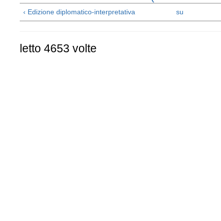
‹ Edizione diplomatico-interpretativa
su
letto 4653 volte