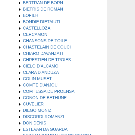
BERTRAN DE BORN
BIETRIS DE ROMAN
BOFILH
BONDIE DIETAIUTI
CASTELLOZA
CERCAMON
CHANSONS DE TOILE
CHASTELAIN DE COUCI
CHIARO DAVANZATI
CHRESTIEN DE TROIES
CIELO D'ALCAMO
CLARA D'ANDUZA
COLIN MUSET
COMTE D'ANJOU
COMTESSA DE PROENSA
CONON DE BETHUNE
CUVELIER
DIEGO MONIZ
DISCORDI ROMANZI
DON DENIS
ESTEVAN DA GUARDA