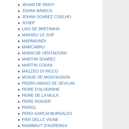
JEHAN DE RENTI
JOHAN BAVECA
JOHAN SOAREZ COELHO
JOSEP
LAIS DE BRETANHA
MAIHIEU LE JUIF
MAPAMUNDI
MARCABRU
MARIA DE VENTADORN
MARTIM SOAREZ
MARTIN CODAX
MAZZEO DI RICCO
MONJE DE MONTAUDON
PEDRO AMIGO DE SEVILHA
PEIRE D'ALVERNHE
PEIRE DE LA MULA
PEIRE ROGIER
PEIROL
PERO GARCIA BURGALES
PIER DELLE VIGNE
RAIMBAUT D'AURENGA