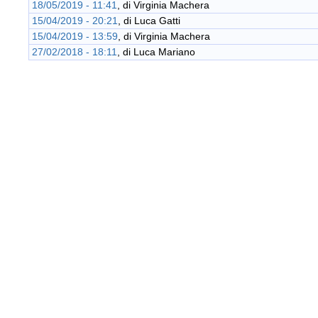
18/05/2019 - 11:41
, di
Virginia Machera
15/04/2019 - 20:21
, di
Luca Gatti
15/04/2019 - 13:59
, di
Virginia Machera
27/02/2018 - 18:11
, di
Luca Mariano