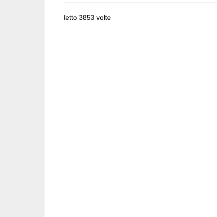
letto 3853 volte