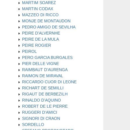
MARTIM SOAREZ
MARTIN CODAX
MAZZEO DI RICCO
MONJE DE MONTAUDON
PEDRO AMIGO DE SEVILHA
PEIRE D'ALVERNHE
PEIRE DE LA MULA
PEIRE ROGIER
PEIROL
PERO GARCIA BURGALES
PIER DELLE VIGNE
RAIMBAUT D'AURENGA
RAIMON DE MIRAVAL
RICCARDO CUOR DI LEONE
RICHART DE SEMILLI
RIGAUT DE BERBEZILH
RINALDO D'AQUINO
ROBERT DE LE PIERRE
RUGGERI D'AMICI
SIGNORI DI CRAON
SORDELLO