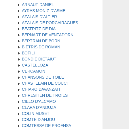
ARNAUT DANIEL
AYRAS MONIZ D'ASME
AZALAIS D'ALTIER
AZALAIS DE PORCAIRAGUES
BEATRITZ DE DIA
BERNART DE VENTADORN
BERTRAN DE BORN
BIETRIS DE ROMAN
BOFILH
BONDIE DIETAIUTI
CASTELLOZA
CERCAMON
CHANSONS DE TOILE
CHASTELAIN DE COUCI
CHIARO DAVANZATI
CHRESTIEN DE TROIES
CIELO D'ALCAMO
CLARA D'ANDUZA
COLIN MUSET
COMTE D'ANJOU
COMTESSA DE PROENSA