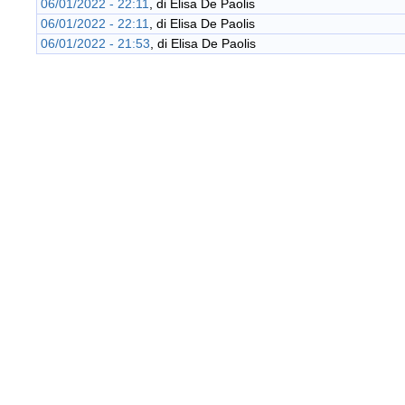
06/01/2022 - 22:11
, di
Elisa De Paolis
06/01/2022 - 22:11
, di
Elisa De Paolis
06/01/2022 - 21:53
, di
Elisa De Paolis