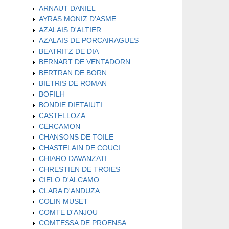
ARNAUT DANIEL
AYRAS MONIZ D'ASME
AZALAIS D'ALTIER
AZALAIS DE PORCAIRAGUES
BEATRITZ DE DIA
BERNART DE VENTADORN
BERTRAN DE BORN
BIETRIS DE ROMAN
BOFILH
BONDIE DIETAIUTI
CASTELLOZA
CERCAMON
CHANSONS DE TOILE
CHASTELAIN DE COUCI
CHIARO DAVANZATI
CHRESTIEN DE TROIES
CIELO D'ALCAMO
CLARA D'ANDUZA
COLIN MUSET
COMTE D'ANJOU
COMTESSA DE PROENSA