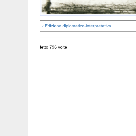
‹ Edizione diplomatico-interpretativa
letto 796 volte