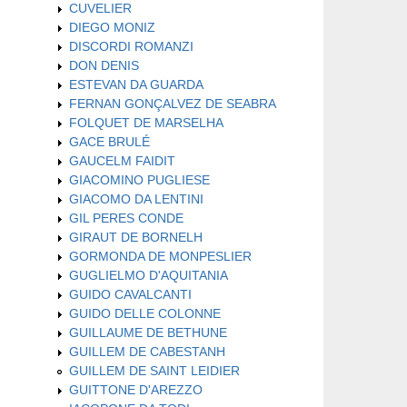
CUVELIER
DIEGO MONIZ
DISCORDI ROMANZI
DON DENIS
ESTEVAN DA GUARDA
FERNAN GONÇALVEZ DE SEABRA
FOLQUET DE MARSELHA
GACE BRULÉ
GAUCELM FAIDIT
GIACOMINO PUGLIESE
GIACOMO DA LENTINI
GIL PERES CONDE
GIRAUT DE BORNELH
GORMONDA DE MONPESLIER
GUGLIELMO D'AQUITANIA
GUIDO CAVALCANTI
GUIDO DELLE COLONNE
GUILLAUME DE BETHUNE
GUILLEM DE CABESTANH
GUILLEM DE SAINT LEIDIER
GUITTONE D'AREZZO