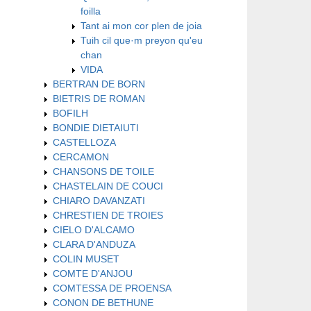
foilla
Tant ai mon cor plen de joia
Tuih cil que·m preyon qu'eu
chan
VIDA
BERTRAN DE BORN
BIETRIS DE ROMAN
BOFILH
BONDIE DIETAIUTI
CASTELLOZA
CERCAMON
CHANSONS DE TOILE
CHASTELAIN DE COUCI
CHIARO DAVANZATI
CHRESTIEN DE TROIES
CIELO D'ALCAMO
CLARA D'ANDUZA
COLIN MUSET
COMTE D'ANJOU
COMTESSA DE PROENSA
CONON DE BETHUNE