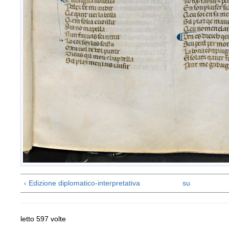
‹ Edizione diplomatico-interpretativa
su
letto 597 volte