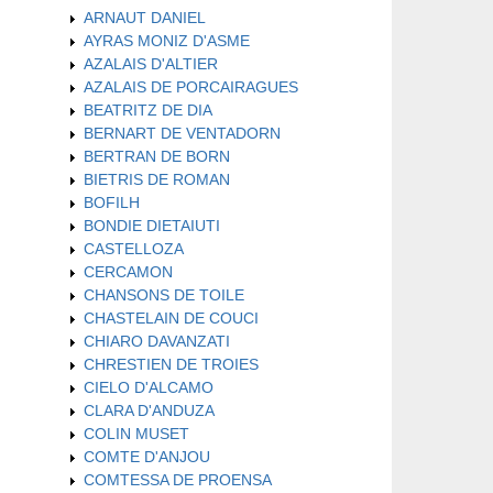
ARNAUT DANIEL
AYRAS MONIZ D'ASME
AZALAIS D'ALTIER
AZALAIS DE PORCAIRAGUES
BEATRITZ DE DIA
BERNART DE VENTADORN
BERTRAN DE BORN
BIETRIS DE ROMAN
BOFILH
BONDIE DIETAIUTI
CASTELLOZA
CERCAMON
CHANSONS DE TOILE
CHASTELAIN DE COUCI
CHIARO DAVANZATI
CHRESTIEN DE TROIES
CIELO D'ALCAMO
CLARA D'ANDUZA
COLIN MUSET
COMTE D'ANJOU
COMTESSA DE PROENSA