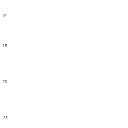
 10
 15
 20
 25