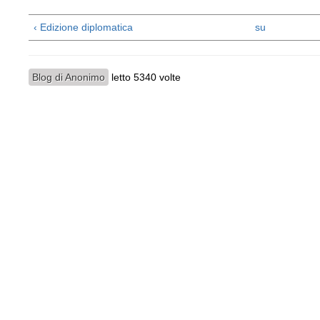
‹ Edizione diplomatica
su
Blog di Anonimo
letto 5340 volte